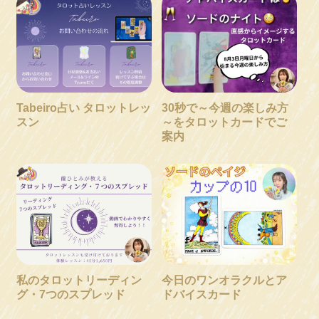
Tabeiro占い タロットレッ
30秒で～今週の楽しみ方
スン
～をタロットカードでご
案内
私のタロットリーディン
今日のワンオラクルとア
グ・7つのスプレッド
ドバイスカード