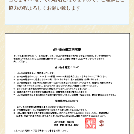
協力の程よろしくお願い致します。