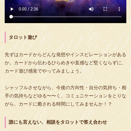
タロット遊び
先ずはカードからどんな発想やインスピレーションがある
か。カードから伝わるひらめきや直感など堅くならずに、
カード遊び感覚でやってみましょう。
シャッフルさせながら、今後の方向性・自分の気持ち・相
手の気持ちなどゆる〜〜く、コミュニケーションをとりな
がら、カードに癒される時間にしてみませんか！？
誰にも言えない、相談をタロットで答え合わせ