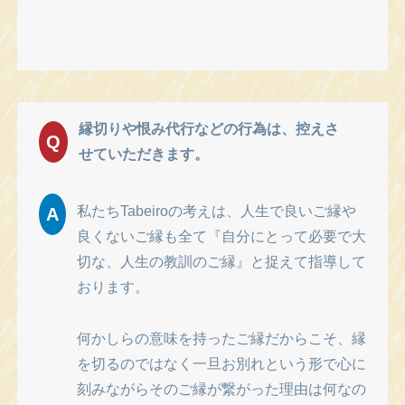
縁切りや恨み代行などの行為は、控えさ
Q
せていただきます。
私たちTabeiroの考えは、人生で良いご縁や
A
良くないご縁も全て『自分にとって必要で大
切な、人生の教訓のご縁』と捉えて指導して
おります。
何かしらの意味を持ったご縁だからこそ、縁
を切るのではなく一旦お別れという形で心に
刻みながらそのご縁が繋がった理由は何なの