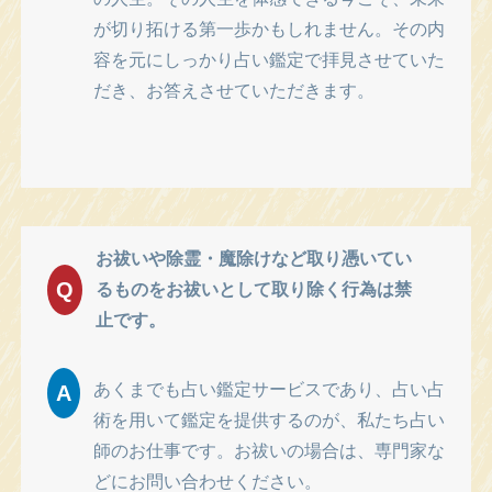
が切り拓ける第一歩かもしれません。その内
容を元にしっかり占い鑑定で拝見させていた
だき、お答えさせていただきます。
お祓いや除霊・魔除けなど取り憑いてい
Q
るものをお祓いとして取り除く行為は禁
止です。
あくまでも占い鑑定サービスであり、占い占
A
術を用いて鑑定を提供するのが、私たち占い
師のお仕事です。お祓いの場合は、専門家な
どにお問い合わせください。