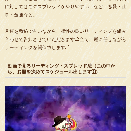
に対してはこのスプレッドがやりやすい、など。恋愛・仕
事・金運など。
月運を数秘で占いながら、相性の良いリーディングを組み
合わせて告知させていただきます🔮全て、運に任せながら
リーディングを開催致します🫡
動画で見るリーディング・スプレッド法（この中か
ら、お題を決めてスケジュール出します🗓️）