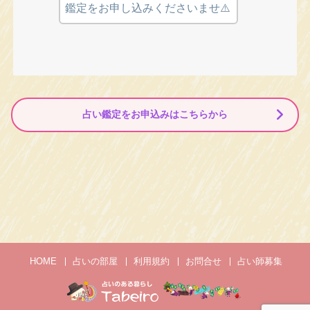
鑑定をお申し込みくださいませ⚠️
占い鑑定をお申込みはこちらから
HOME
占いの部屋
利用規約
お問合せ
占い師募集