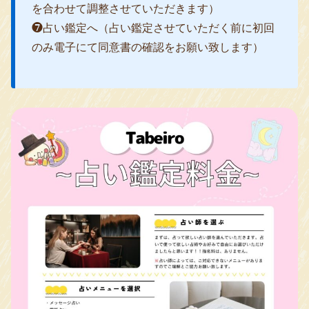
を合わせて調整させていただきます）
❼占い鑑定へ（占い鑑定させていただく前に初回
のみ電子にて同意書の確認をお願い致します）