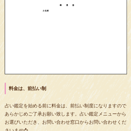
料金は、前払い制
占い鑑定を始める前に料金は、前払い制度になりますので
あらかじめご了承お願い致します。占い鑑定メニューから
お選びいただき、お問い合わせ窓口からお問い合わせくだ
さいませ📩