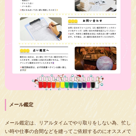
メール鑑定
メール鑑定は、リアルタイムでやり取りをしない為、忙し
い時や仕事の合間などを縫ってご依頼するのにオススメで