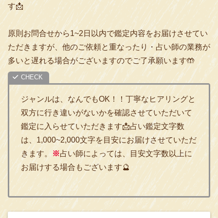
す📩
原則お問合せから1~2日以内で鑑定内容をお届けさせてい
ただきますが、他のご依頼と重なったり・占い師の業務が
多いと遅れる場合がございますのでご了承願います🤲
ジャンルは、なんでもOK！！丁寧なヒアリングと
双方に行き違いがないかを確認させていただいて
鑑定に入らせていただきます📩占い鑑定文字数
は、1,000~2,000文字を目安にお届けさせていただ
きます。
※
占い師によっては、目安文字数以上に
お届けする場合もございます🔮