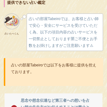
提供できない占い鑑定
占いの部屋Tabeiroでは、お客様と占い師
で安心・安全にサービスを受けていただ
く為、以下の項目内容の占いサービスを
占いたべくん
一切禁止としております🈲ご不便とお手
数をお掛けしますがご注意願います⚠️
占いの部屋Tabeiroでは以下をお客様に提供を控え
ております。
思念や想念伝達など第三者への想いを占