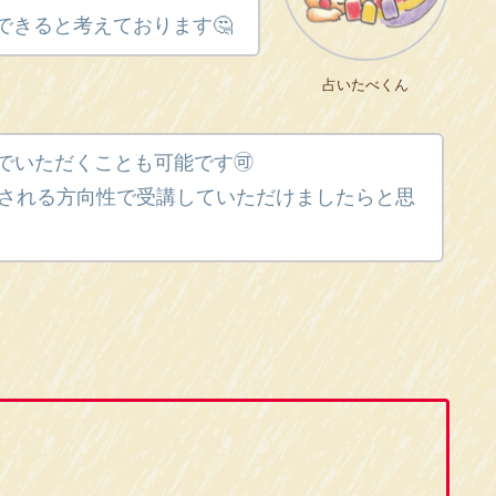
できると考えております🤔
占いたべくん
いただくことも可能です🉑
得される方向性で受講していただけましたらと思