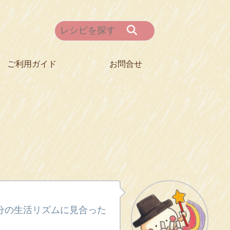
ご利用ガイド
お問合せ
分の生活リズムに見合った