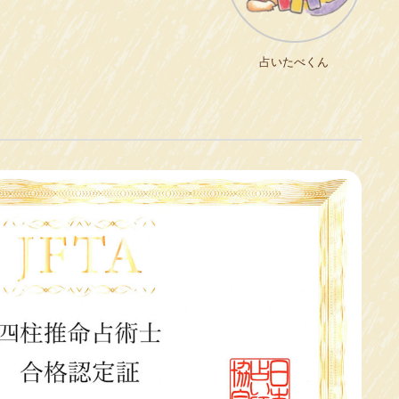
占いたべくん