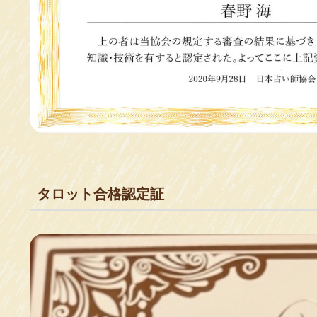
タロット合格認定証