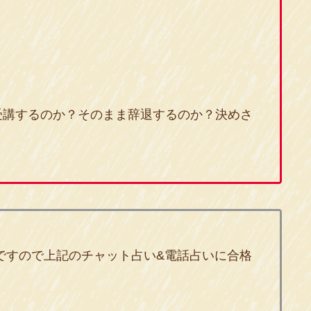
受講するのか？そのまま辞退するのか？決めさ
要ですので上記のチャット占い&電話占いに合格