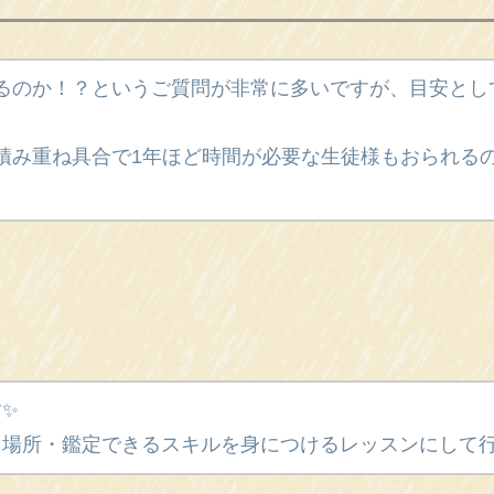
るのか！？というご質問が非常に多いですが、目安とし
積み重ね具合で1年ほど時間が必要な生徒様もおられる
✨
場所・鑑定できるスキルを身につけるレッスンにして行