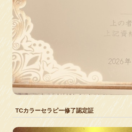
TCカラーセラピー修了認定証