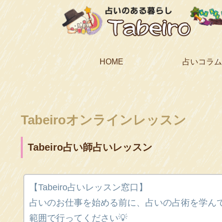
HOME
占いコラム
Tabeiroオンラインレッスン
Tabeiro占い師占いレッスン
【Tabeiro占いレッスン窓口】
占いのお仕事を始める前に、占いの占術を学ん
範囲で行ってください💡