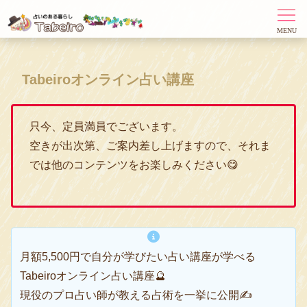
Tabeiroオンライン占い講座
只今、定員満員でございます。
空きが出次第、ご案内差し上げますので、それま
では他のコンテンツをお楽しみください😋
月額5,500円で自分が学びたい占い講座が学べる
Tabeiroオンライン占い講座🔮
現役のプロ占い師が教える占術を一挙に公開✍️