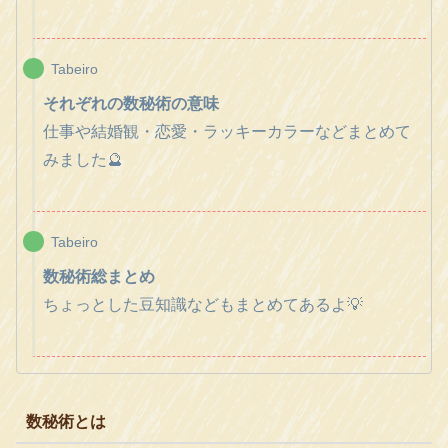
Tabeiro
それぞれの数秘術の意味
仕事や結婚観・恋愛・ラッキーカラーなどまとめて
みました🔮
Tabeiro
数秘術総まとめ
ちょっとした豆知識などもまとめてあるよ💡
数秘術とは