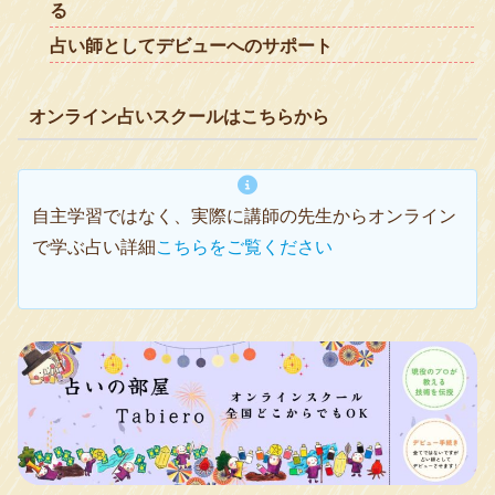
る
占い師としてデビューへのサポート
オンライン占いスクールはこちらから
自主学習ではなく、実際に講師の先生からオンライン
で学ぶ占い詳細
こちらをご覧ください