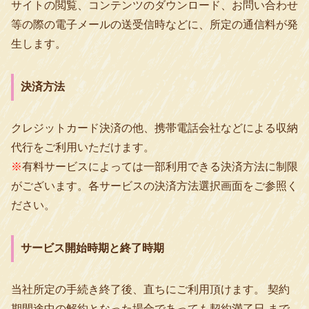
サイトの閲覧、コンテンツのダウンロード、お問い合わせ
等の際の電子メールの送受信時などに、所定の通信料が発
生します。
決済方法
クレジットカード決済の他、携帯電話会社などによる収納
代行をご利用いただけます。
※
有料サービスによっては一部利用できる決済方法に制限
がございます。各サービスの決済方法選択画面をご参照く
ださい。
サービス開始時期と終了時期
当社所定の手続き終了後、直ちにご利用頂けます。 契約
期間途中の解約となった場合であっても契約満了日 まで