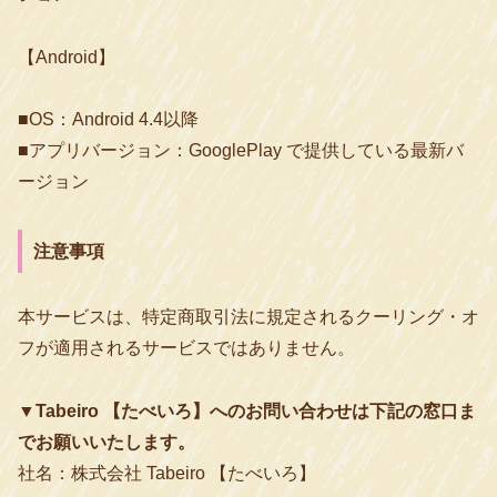
【Android】
■OS：Android 4.4以降
■アプリバージョン：GooglePlay で提供している最新バ
ージョン
注意事項
本サービスは、特定商取引法に規定されるクーリング・オ
フが適用されるサービスではありません。
▼Tabeiro 【たべいろ】へのお問い合わせは下記の窓口ま
でお願いいたします。
社名：株式会社 Tabeiro 【たべいろ】