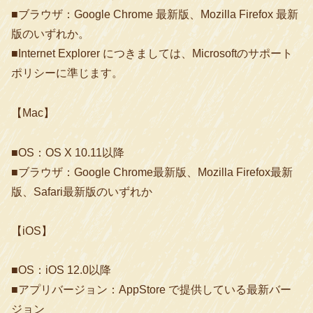
■ブラウザ：Google Chrome 最新版、Mozilla Firefox 最新
版のいずれか。
■Internet Explorer につきましては、Microsoftのサポート
ポリシーに準じます。
【Mac】
■OS：OS X 10.11以降
■ブラウザ：Google Chrome最新版、Mozilla Firefox最新
版、Safari最新版のいずれか
【iOS】
■OS：iOS 12.0以降
■アプリバージョン：AppStore で提供している最新バー
ジョン