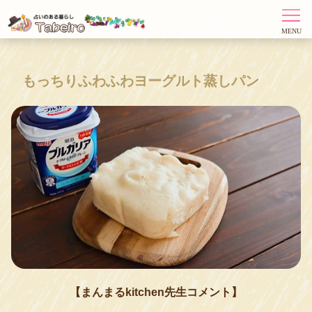
もっちりふわふわヨーグルト蒸しパン
【まんまるkitchen先生コメント】