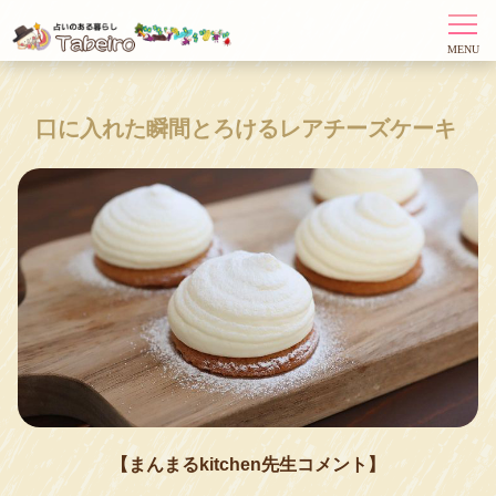
口に入れた瞬間とろけるレアチーズケーキ
【まんまるkitchen先生コメント】